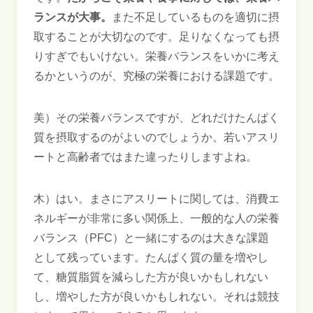
ランスが大事。
また不足しているものを適切に摂
取することが大切なのです。足りなくなっても摂
りすぎでもいけない。栄養バランスをいかに考え
るかというのが、究極の栄養における課題です。
美）その栄養バランスですが、どれだけたんぱく
質を摂取するのがよいのでしょうか。若いアスリ
ートと高齢者ではまた違ったりしますよね。
木）はい。まさにアスリートに関しては、消費エ
ネルギーが非常に多い関係上、一般的な人の栄養
バランス（PFC）と一緒にするのは大きな課題
として残っています。たんぱく質の量を増やし
て、糖質脂質を減らした方が良いかもしれない
し、増やした方が良いかもしれない。それは競技