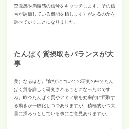
空腹感や満腹感の信号をキャッチします。その信
号が調節している機能を指します）があるのかを
調べていくことになりました。
たんぱく質摂取もバランスが大
事
美）なるほど。”食欲”についての研究の中でたん
ぱく質を詳しく研究されることになったのです
ね。昨今たんぱく質やアミノ酸を効率的に摂取す
る動きが一般化しつつありますが、積極的かつ大
量に摂ろうとしている事にご意見ありますか。