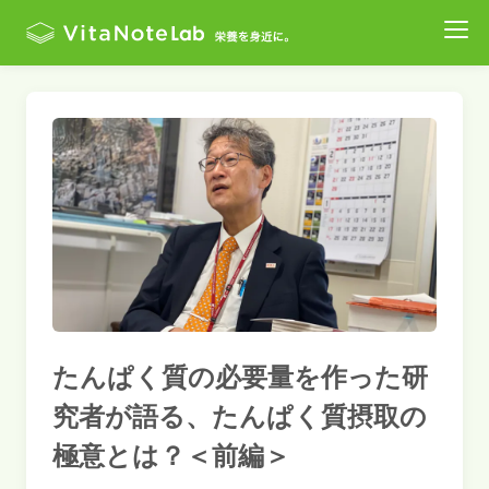
たんぱく質の必要量を作った研
究者が語る、たんぱく質摂取の
極意とは？＜前編＞