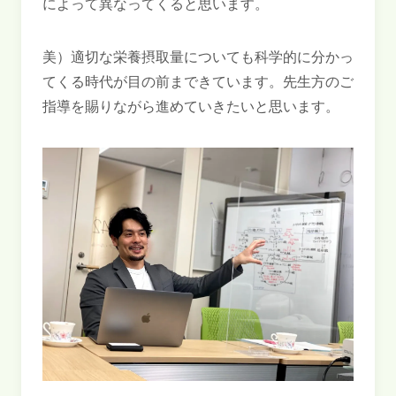
によって異なってくると思います。
美）適切な栄養摂取量についても科学的に分かっ
てくる時代が目の前まできています。先生方のご
指導を賜りながら進めていきたいと思います。