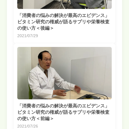
「消費者の悩みの解決が最高のエビデンス」
ビタミン研究の権威が語るサプリや栄養検査
の使い方＜後編＞
2021/07/29
「消費者の悩みの解決が最高のエビデンス」
ビタミン研究の権威が語るサプリや栄養検査
の使い方＜前編＞
2021/07/26