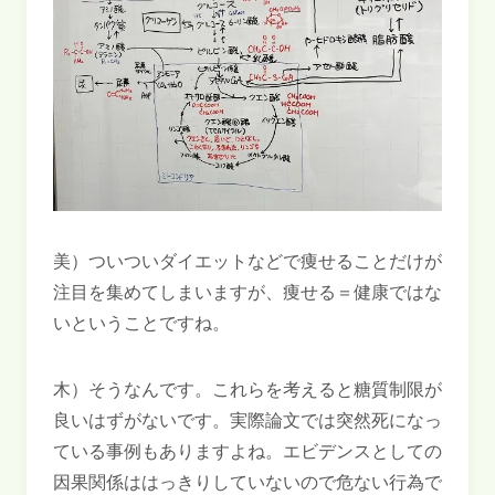
美）ついついダイエットなどで痩せることだけが
注目を集めてしまいますが、痩せる＝健康ではな
いということですね。
木）そうなんです。これらを考えると糖質制限が
良いはずがないです。実際論文では突然死になっ
ている事例もありますよね。エビデンスとしての
因果関係ははっきりしていないので危ない行為で