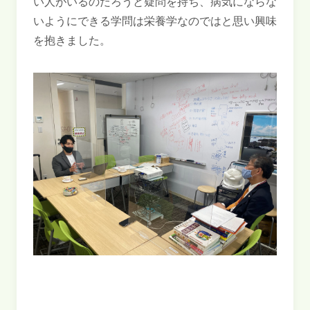
い人がいるのだろうと疑問を持ち、病気にならな
いようにできる学問は栄養学なのではと思い興味
を抱きました。