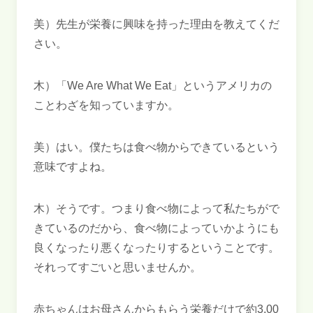
美）先生が栄養に興味を持った理由を教えてくだ
さい。
木）「We Are What We Eat」というアメリカの
ことわざを知っていますか。
美）はい。僕たちは食べ物からできているという
意味ですよね。
木）そうです。つまり食べ物によって私たちがで
きているのだから、食べ物によっていかようにも
良くなったり悪くなったりするということです。
それってすごいと思いませんか。
赤ちゃんはお母さんからもらう栄養だけで約3,00